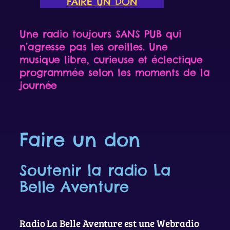
FAIRE UN DON
Une radio toujours SANS PUB qui
n’agresse pas les oreilles. Une
musique libre, curieuse et éclectique
programmée selon les moments de la
journée
Faire un don
Soutenir la radio La
Belle Aventure
Radio La Belle Aventure est une Webradio