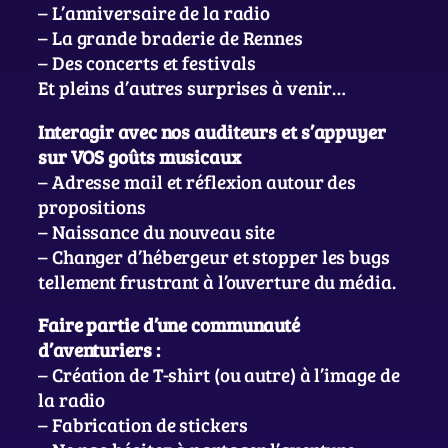
– L’anniversaire de la radio
– La grande braderie de Rennes
– Des concerts et festivals
Et pleins d’autres surprises à venir…
Interagir avec nos auditeurs et s’appuyer
sur VOS goûts musicaux
– Adresse mail et réflexion autour des
propositions
– Naissance du nouveau site
– Changer d’hébergeur et stopper les bugs
tellement frustrant à l’ouverture du média.
Faire partie d’une communauté
d’aventuriers :
– Création de T-shirt (ou autre) à l’image de
la radio
– Fabrication de stickers