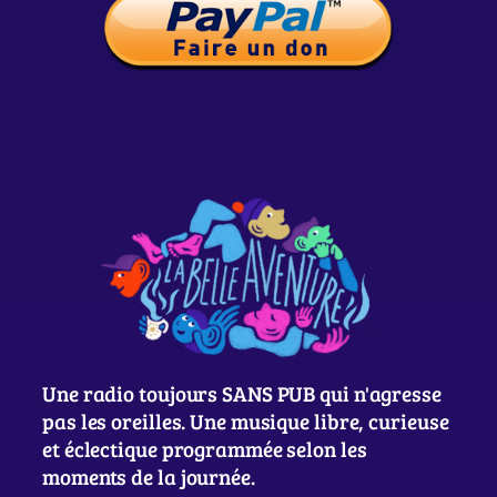
Une radio toujours SANS PUB qui n'agresse
pas les oreilles. Une musique libre, curieuse
et éclectique programmée selon les
moments de la journée.