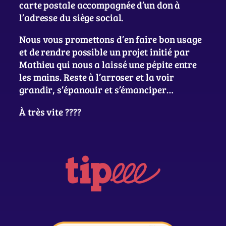
carte postale accompagnée d’un don à
l’adresse du siège social.
Nous vous promettons d’en faire bon usage
et de rendre possible un projet initié par
Mathieu qui nous a laissé une pépite entre
les mains. Reste à l’arroser et la voir
grandir, s’épanouir et s’émanciper…
À très vite ????