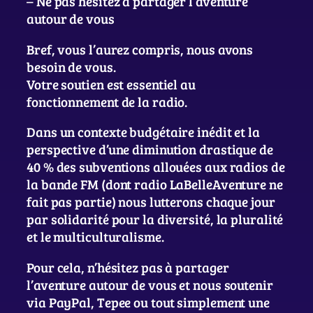
– Ne pas hésitez à partager l’aventure
autour de vous
Bref, vous l’aurez compris, nous avons
besoin de vous.
Votre soutien est essentiel au
fonctionnement de la radio.
Dans un contexte budgétaire inédit et la
perspective d’une diminution drastique de
40 % des subventions allouées aux radios de
la bande FM (dont radio LaBelleAventure ne
fait pas partie) nous lutterons chaque jour
par solidarité pour la diversité, la pluralité
et le multiculturalisme.
Pour cela, n’hésitez pas à partager
l’aventure autour de vous et nous soutenir
via PayPal, Tepee ou tout simplement une