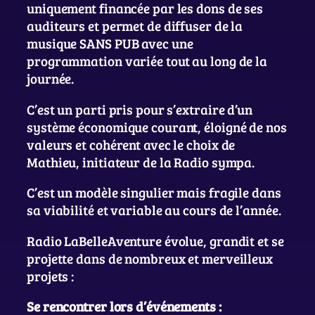
uniquement financée par les dons de ses
auditeurs et permet de diffuser de la
musique SANS PUB avec une
programmation variée tout au long de la
journée.
C’est un parti pris pour s’extraire d’un
système économique courant, éloigné de nos
valeurs et cohérent avec le choix de
Mathieu, initiateur de la Radio sympa.
C’est un modèle singulier mais fragile dans
sa viabilité et variable au cours de l’année.
Radio LaBelleAventure évolue, grandit et se
projette dans de nombreux et merveilleux
projets :
Se rencontrer lors d’événements :